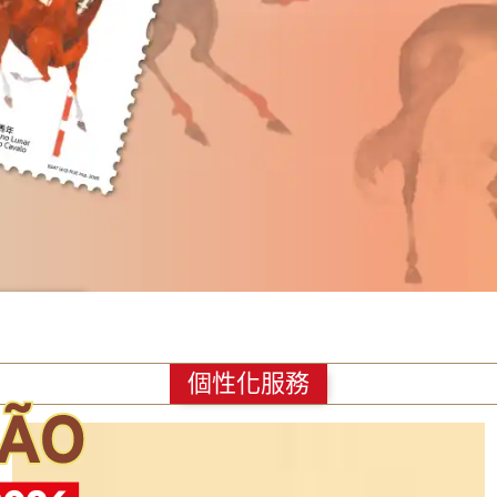
個性化服務