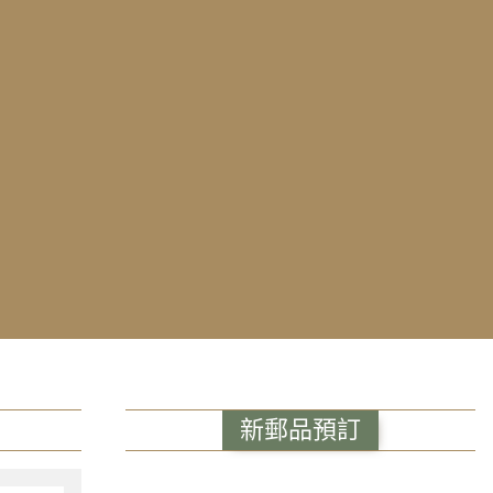
新郵品預訂