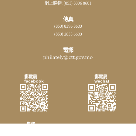
網上購物: (853) 8396 8601
傳真
(853) 8396 8603
(853) 2833 6603
電郵
philately@ctt.gov.mo
郵電局
郵電局
facebook
wechat
集郵
wechat