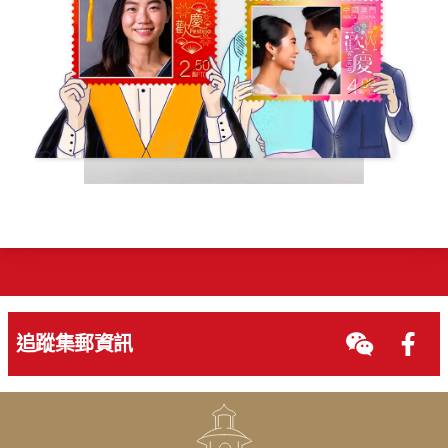
追蹤集郵資訊