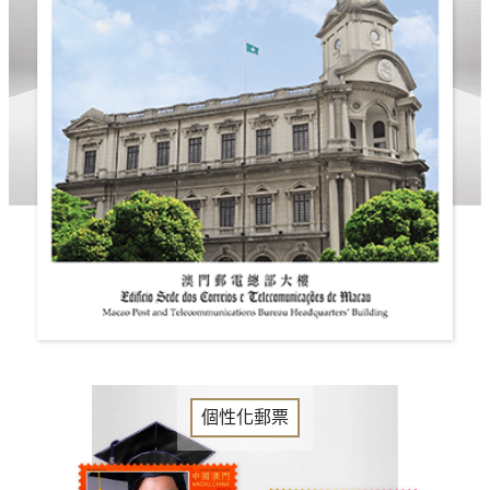
個性化郵票