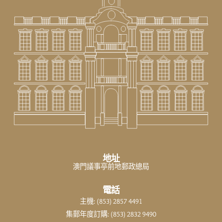
地址
澳門議事亭前地郵政總局
電話
主機: (853) 2857 4491
集郵年度訂購: (853) 2832 9490