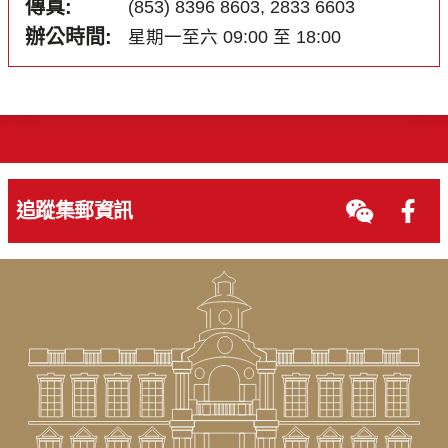
傳真:
(853) 8396 8603, 2833 6603
辦公時間:
星期一至六 09:00 至 18:00
追蹤集郵資訊