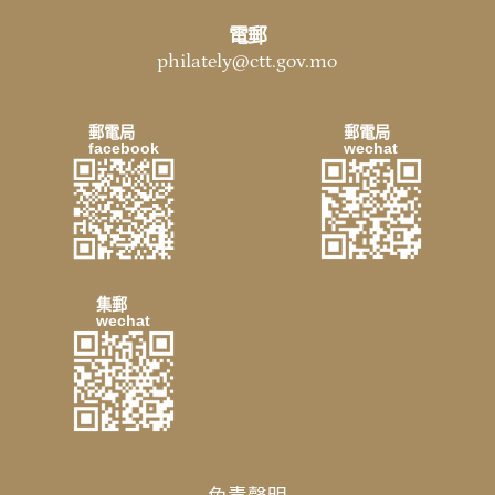
電郵
philately@ctt.gov.mo
郵電局
郵電局
facebook
wechat
集郵
wechat