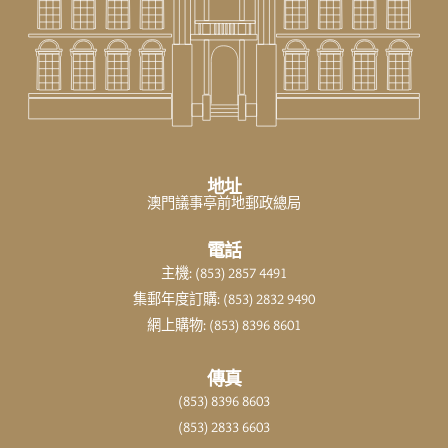
地址
澳門議事亭前地郵政總局
電話
主機: (853) 2857 4491
集郵年度訂購: (853) 2832 9490
網上購物: (853) 8396 8601
傳真
(853) 8396 8603
(853) 2833 6603