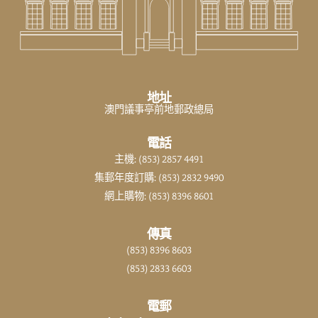
地址
澳門議事亭前地郵政總局
電話
主機: (853) 2857 4491
集郵年度訂購: (853) 2832 9490
網上購物: (853) 8396 8601
傳真
(853) 8396 8603
(853) 2833 6603
電郵