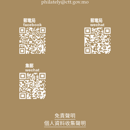
philately@ctt.gov.mo
郵電局
郵電局
facebook
wechat
集郵
wechat
免責聲明
個人資料收集聲明