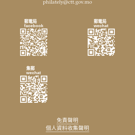
philately@ctt.gov.mo
郵電局
郵電局
facebook
wechat
集郵
wechat
免責聲明
個人資料收集聲明