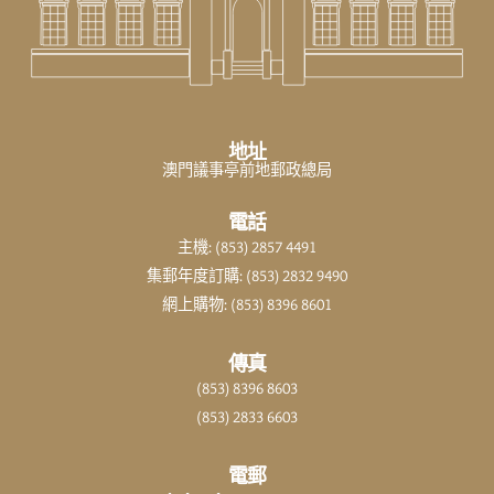
地址
澳門議事亭前地郵政總局
電話
主機: (853) 2857 4491
集郵年度訂購: (853) 2832 9490
網上購物: (853) 8396 8601
傳真
(853) 8396 8603
(853) 2833 6603
電郵