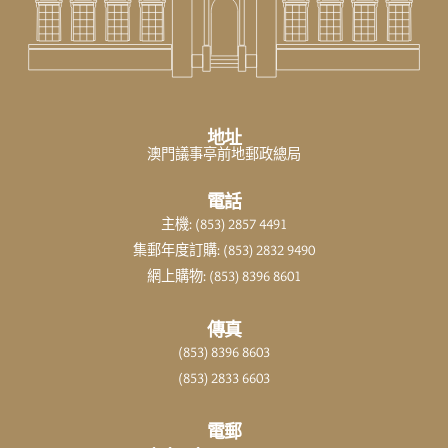
地址
澳門議事亭前地郵政總局
電話
主機: (853) 2857 4491
集郵年度訂購: (853) 2832 9490
網上購物: (853) 8396 8601
傳真
(853) 8396 8603
(853) 2833 6603
電郵