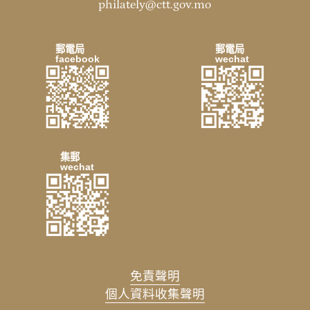
philately@ctt.gov.mo
郵電局
郵電局
facebook
wechat
集郵
wechat
免責聲明
個人資料收集聲明