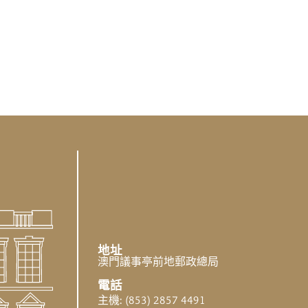
地址
澳門議事亭前地郵政總局
電話
主機: (853) 2857 4491