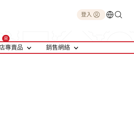
登入
店專賣品
銷售網絡