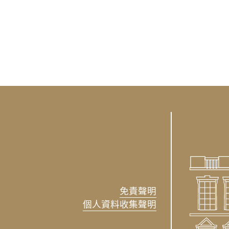
免責聲明
個人資料收集聲明