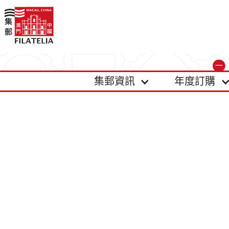
集郵資訊
年度訂購