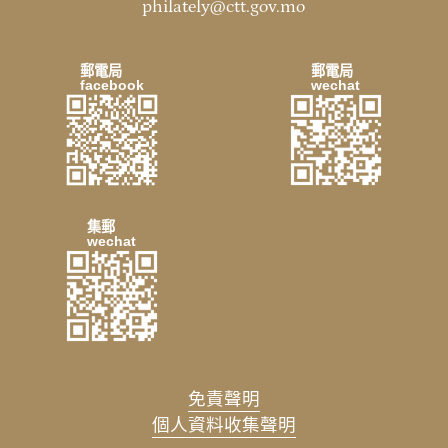
philately@ctt.gov.mo
郵電局
郵電局
facebook
wechat
集郵
wechat
免責聲明
個人資料收集聲明