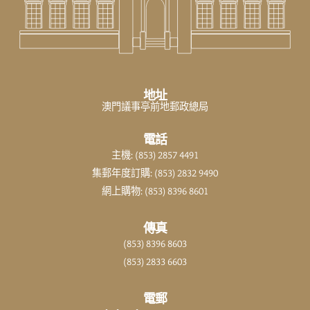
地址
澳門議事亭前地郵政總局
電話
主機: (853) 2857 4491
集郵年度訂購: (853) 2832 9490
網上購物: (853) 8396 8601
傳真
(853) 8396 8603
(853) 2833 6603
電郵