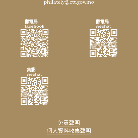
philately@ctt.gov.mo
郵電局
郵電局
facebook
wechat
集郵
wechat
免責聲明
個人資料收集聲明