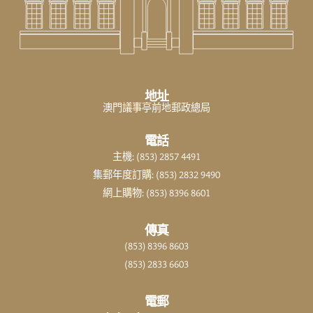
地址
澳門議事亭前地郵政總局
電話
主機: (853) 2857 4491
集郵年度訂購: (853) 2832 9490
網上購物: (853) 8396 8601
傳真
(853) 8396 8603
(853) 2833 6603
電郵