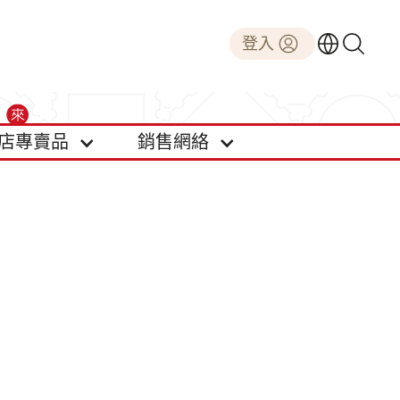
登入
店專賣品
銷售網絡