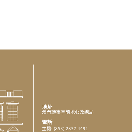
地址
澳門議事亭前地郵政總局
電話
主機: (853) 2857 4491