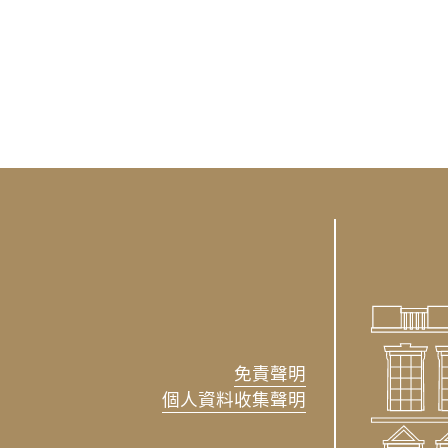
免責聲明
個人資料收集聲明