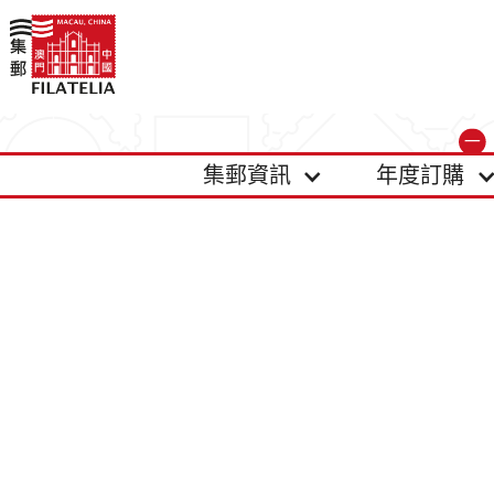
集郵資訊
年度訂購