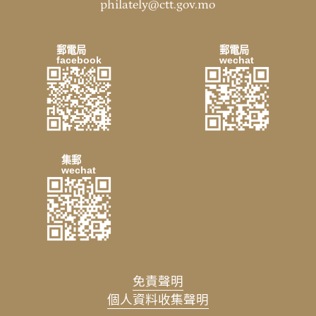
philately@ctt.gov.mo
郵電局
郵電局
facebook
wechat
集郵
wechat
免責聲明
個人資料收集聲明