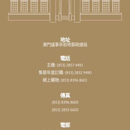
地址
澳門議事亭前地郵政總局
電話
主機: (853) 2857 4491
集郵年度訂購: (853) 2832 9490
網上購物: (853) 8396 8601
傳真
(853) 8396 8603
(853) 2833 6603
電郵