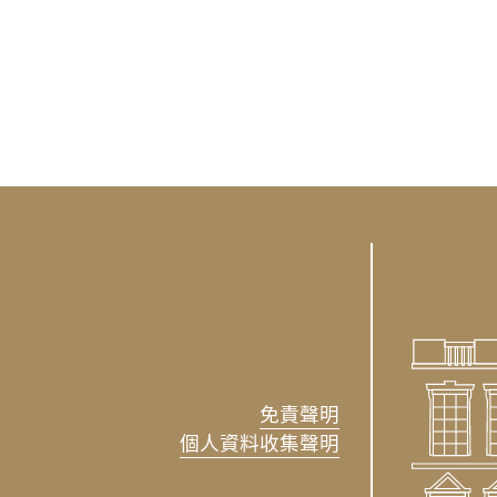
免責聲明
個人資料收集聲明