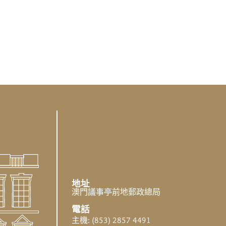
地址
澳門議事亭前地郵政總局
電話
主機: (853) 2857 4491