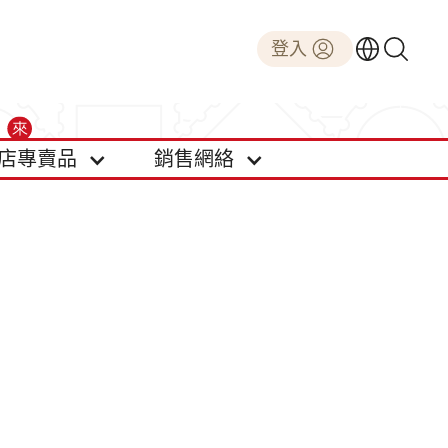
登入
店專賣品
銷售網絡