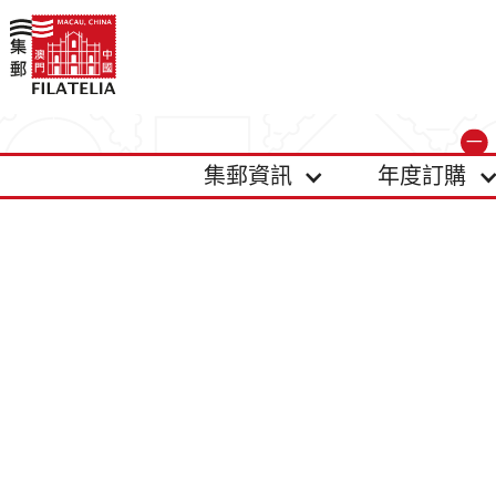
集郵資訊
年度訂購