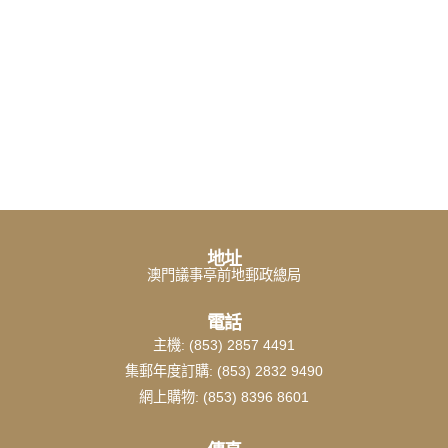
地址
澳門議事亭前地郵政總局
電話
主機: (853) 2857 4491
集郵年度訂購: (853) 2832 9490
網上購物: (853) 8396 8601