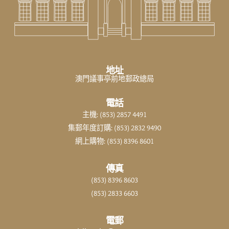
地址
澳門議事亭前地郵政總局
電話
主機: (853) 2857 4491
集郵年度訂購: (853) 2832 9490
網上購物: (853) 8396 8601
傳真
(853) 8396 8603
(853) 2833 6603
電郵