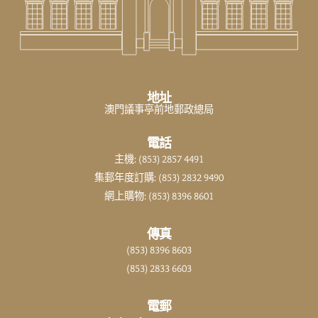
地址
澳門議事亭前地郵政總局
電話
主機: (853) 2857 4491
集郵年度訂購: (853) 2832 9490
網上購物: (853) 8396 8601
傳真
(853) 8396 8603
(853) 2833 6603
電郵