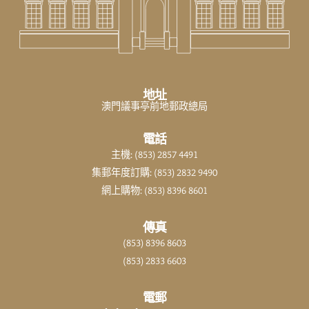
地址
澳門議事亭前地郵政總局
電話
主機: (853) 2857 4491
集郵年度訂購: (853) 2832 9490
網上購物: (853) 8396 8601
傳真
(853) 8396 8603
(853) 2833 6603
電郵