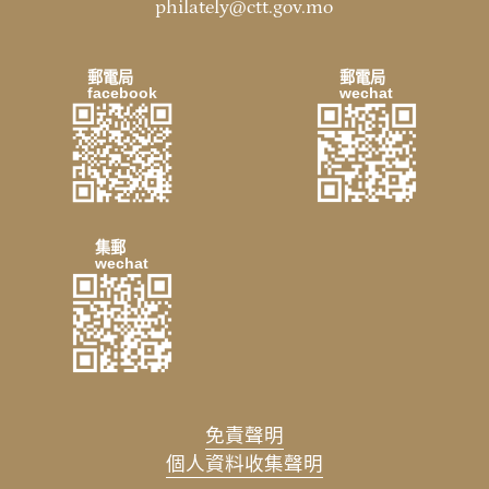
philately@ctt.gov.mo
郵電局
郵電局
facebook
wechat
集郵
wechat
免責聲明
個人資料收集聲明