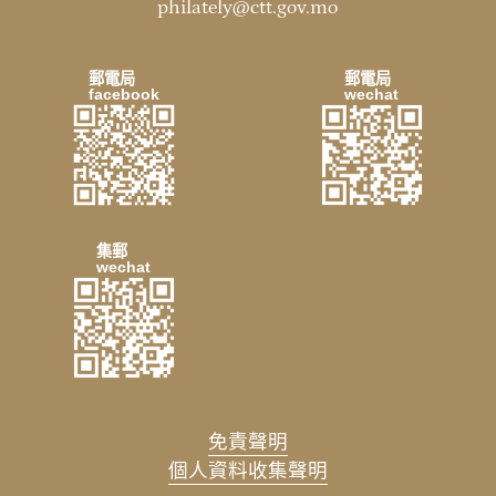
philately@ctt.gov.mo
郵電局
郵電局
facebook
wechat
集郵
wechat
免責聲明
個人資料收集聲明