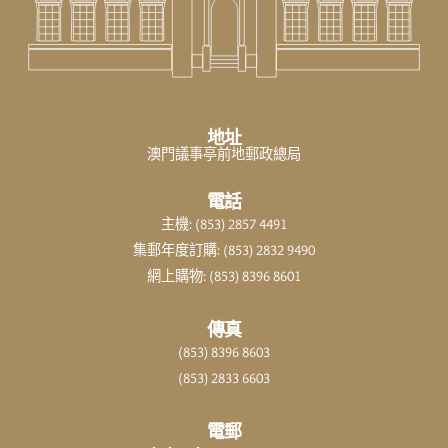
地址
澳門議事亭前地郵政總局
電話
主機: (853) 2857 4491
集郵年度訂購: (853) 2832 9490
網上購物: (853) 8396 8601
傳真
(853) 8396 8603
(853) 2833 6603
電郵