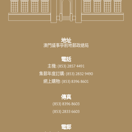
地址
澳門議事亭前地郵政總局
電話
主機: (853) 2857 4491
集郵年度訂購: (853) 2832 9490
網上購物: (853) 8396 8601
傳真
(853) 8396 8603
(853) 2833 6603
電郵