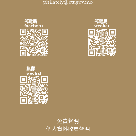
philately@ctt.gov.mo
郵電局
郵電局
facebook
wechat
集郵
wechat
免責聲明
個人資料收集聲明