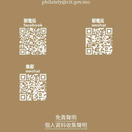
philately@ctt.gov.mo
郵電局
郵電局
facebook
wechat
集郵
wechat
免責聲明
個人資料收集聲明