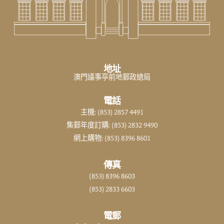
地址
澳門議事亭前地郵政總局
電話
主機: (853) 2857 4491
集郵年度訂購: (853) 2832 9490
網上購物: (853) 8396 8601
傳真
(853) 8396 8603
(853) 2833 6603
電郵