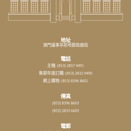
地址
澳門議事亭前地郵政總局
電話
主機: (853) 2857 4491
集郵年度訂購: (853) 2832 9490
網上購物: (853) 8396 8601
傳真
(853) 8396 8603
(853) 2833 6603
電郵