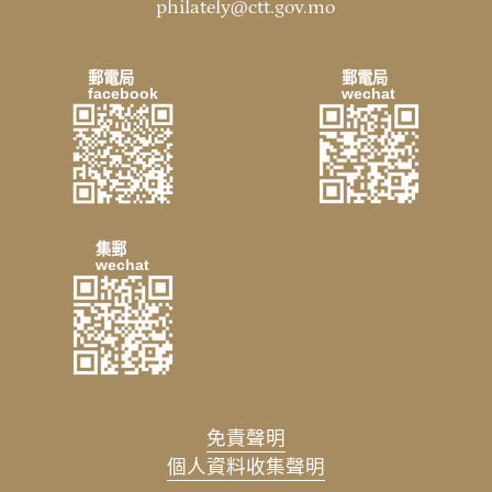
philately@ctt.gov.mo
郵電局
郵電局
facebook
wechat
集郵
wechat
免責聲明
個人資料收集聲明