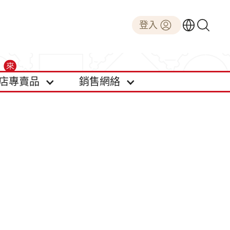
登入
店專賣品
銷售網絡