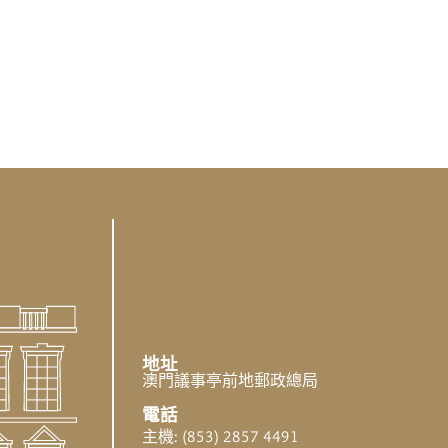
地址
澳門議事亭前地郵政總局
電話
主機: (853) 2857 4491