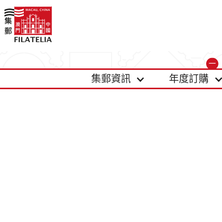
集郵資訊
年度訂購