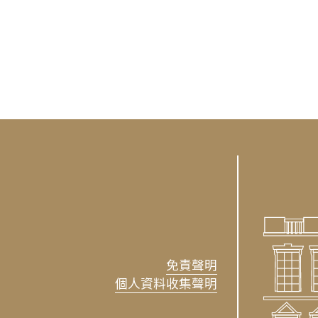
免責聲明
個人資料收集聲明