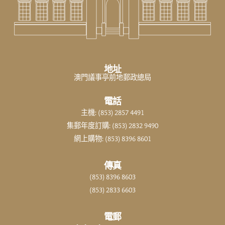
地址
澳門議事亭前地郵政總局
電話
主機: (853) 2857 4491
集郵年度訂購: (853) 2832 9490
網上購物: (853) 8396 8601
傳真
(853) 8396 8603
(853) 2833 6603
電郵