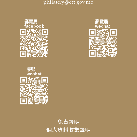
philately@ctt.gov.mo
郵電局
郵電局
facebook
wechat
集郵
wechat
免責聲明
個人資料收集聲明