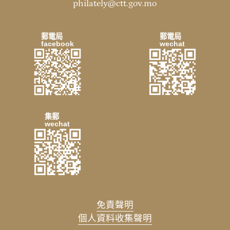
philately@ctt.gov.mo
郵電局
郵電局
facebook
wechat
集郵
wechat
免責聲明
個人資料收集聲明