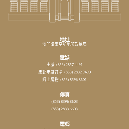
地址
澳門議事亭前地郵政總局
電話
主機: (853) 2857 4491
集郵年度訂購: (853) 2832 9490
網上購物: (853) 8396 8601
傳真
(853) 8396 8603
(853) 2833 6603
電郵