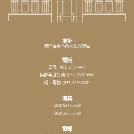
地址
澳門議事亭前地郵政總局
電話
主機: (853) 2857 4491
集郵年度訂購: (853) 2832 9490
網上購物: (853) 8396 8601
傳真
(853) 8396 8603
(853) 2833 6603
電郵