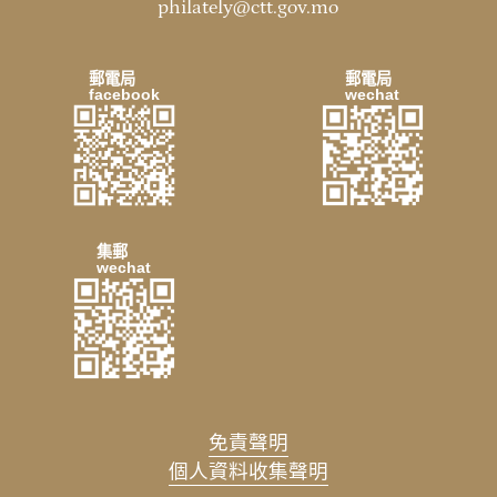
philately@ctt.gov.mo
郵電局
郵電局
facebook
wechat
集郵
wechat
免責聲明
個人資料收集聲明