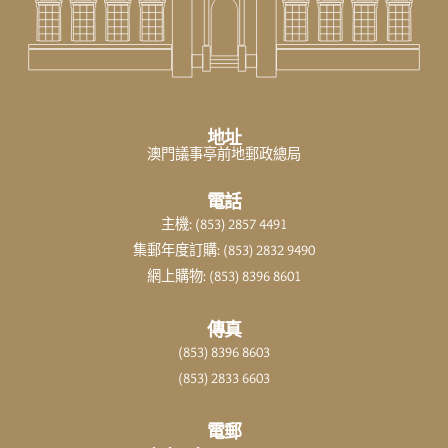
地址
澳門議事亭前地郵政總局
電話
主機: (853) 2857 4491
集郵年度訂購: (853) 2832 9490
網上購物: (853) 8396 8601
傳真
(853) 8396 8603
(853) 2833 6603
電郵