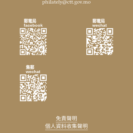
philately@ctt.gov.mo
郵電局
郵電局
facebook
wechat
集郵
wechat
免責聲明
個人資料收集聲明