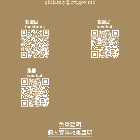
philately@ctt.gov.mo
郵電局
郵電局
facebook
wechat
集郵
wechat
免責聲明
個人資料收集聲明