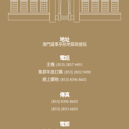
地址
澳門議事亭前地郵政總局
電話
主機: (853) 2857 4491
集郵年度訂購: (853) 2832 9490
網上購物: (853) 8396 8601
傳真
(853) 8396 8603
(853) 2833 6603
電郵