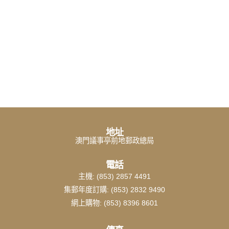
地址
澳門議事亭前地郵政總局
電話
主機: (853) 2857 4491
集郵年度訂購: (853) 2832 9490
網上購物: (853) 8396 8601