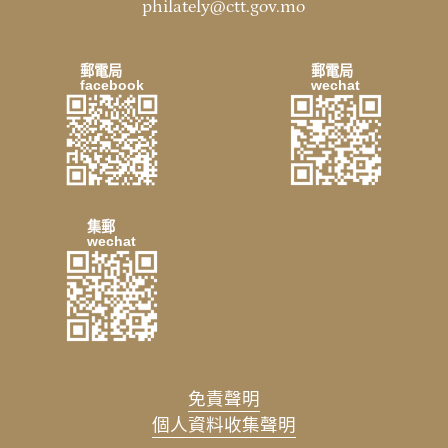
philately@ctt.gov.mo
郵電局
郵電局
facebook
wechat
集郵
wechat
免責聲明
個人資料收集聲明