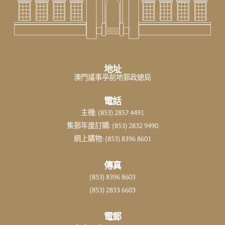
地址
澳門議事亭前地郵政總局
電話
主機: (853) 2857 4491
集郵年度訂購: (853) 2832 9490
網上購物: (853) 8396 8601
傳真
(853) 8396 8603
(853) 2833 6603
電郵