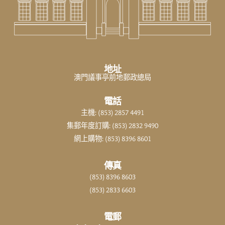
地址
澳門議事亭前地郵政總局
電話
主機: (853) 2857 4491
集郵年度訂購: (853) 2832 9490
網上購物: (853) 8396 8601
傳真
(853) 8396 8603
(853) 2833 6603
電郵