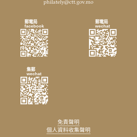
philately@ctt.gov.mo
郵電局
郵電局
facebook
wechat
集郵
wechat
免責聲明
個人資料收集聲明