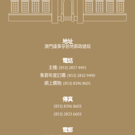
地址
澳門議事亭前地郵政總局
電話
主機: (853) 2857 4491
集郵年度訂購: (853) 2832 9490
網上購物: (853) 8396 8601
傳真
(853) 8396 8603
(853) 2833 6603
電郵