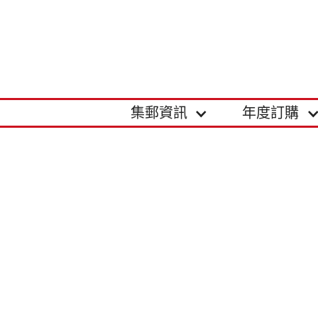
集郵資訊
年度訂購