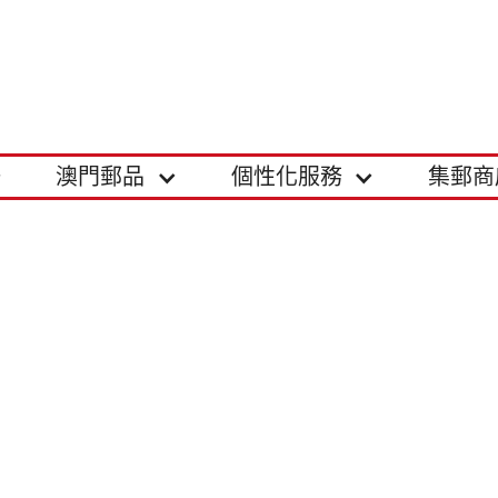
澳門郵品
個性化服務
集郵商