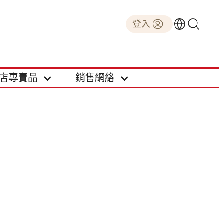
登入
店專賣品
銷售網絡