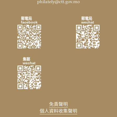
philately@ctt.gov.mo
郵電局
郵電局
facebook
wechat
集郵
wechat
免責聲明
個人資料收集聲明