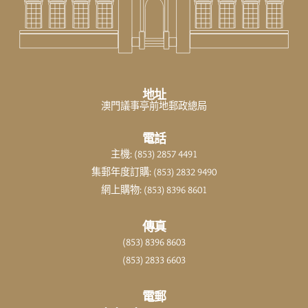
地址
澳門議事亭前地郵政總局
電話
主機: (853) 2857 4491
集郵年度訂購: (853) 2832 9490
網上購物: (853) 8396 8601
傳真
(853) 8396 8603
(853) 2833 6603
電郵