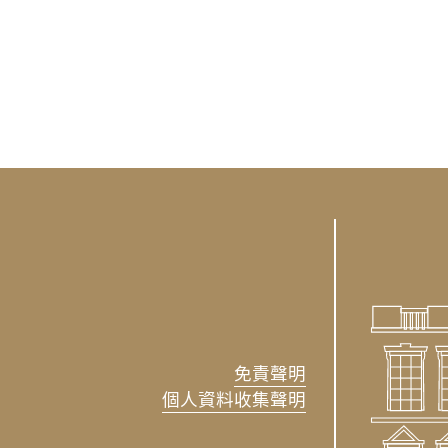
免責聲明
個人資料收集聲明