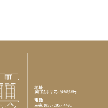
地址
澳門議事亭前地郵政總局
電話
主機: (853) 2857 4491