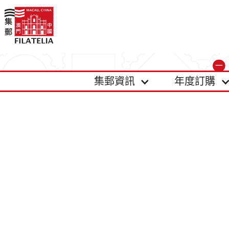
集郵資訊
年度訂購