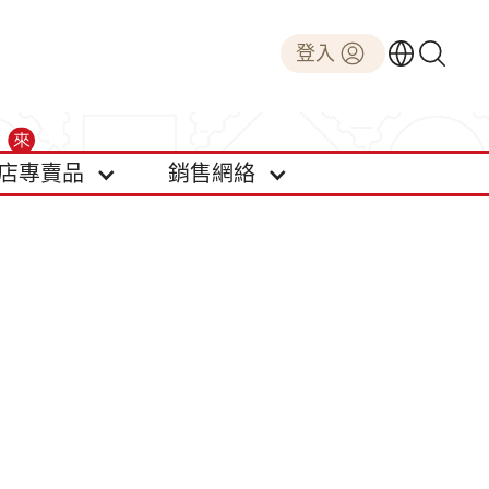
登入
店專賣品
銷售網絡