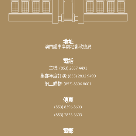
地址
澳門議事亭前地郵政總局
電話
主機: (853) 2857 4491
集郵年度訂購: (853) 2832 9490
網上購物: (853) 8396 8601
傳真
(853) 8396 8603
(853) 2833 6603
電郵