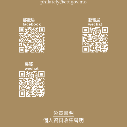
philately@ctt.gov.mo
郵電局
郵電局
facebook
wechat
集郵
wechat
免責聲明
個人資料收集聲明