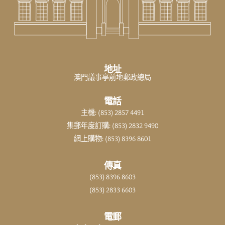
地址
澳門議事亭前地郵政總局
電話
主機: (853) 2857 4491
集郵年度訂購: (853) 2832 9490
網上購物: (853) 8396 8601
傳真
(853) 8396 8603
(853) 2833 6603
電郵