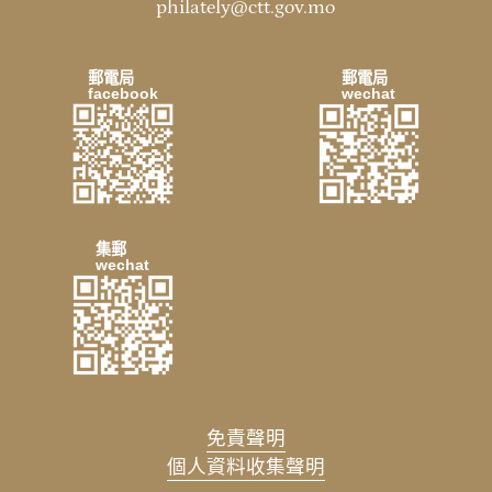
philately@ctt.gov.mo
郵電局
郵電局
facebook
wechat
集郵
wechat
免責聲明
個人資料收集聲明