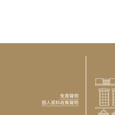
免責聲明
個人資料收集聲明