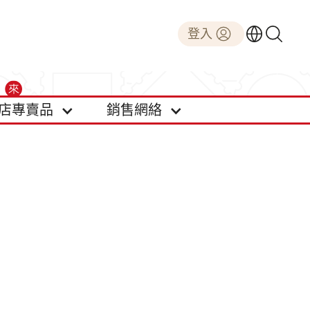
登入
店專賣品
銷售網絡