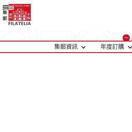
集郵資訊
年度訂購