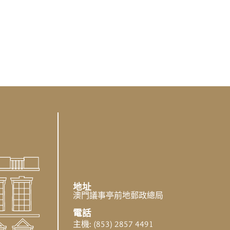
地址
澳門議事亭前地郵政總局
電話
主機: (853) 2857 4491