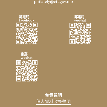
philately@ctt.gov.mo
郵電局
郵電局
facebook
wechat
集郵
wechat
免責聲明
個人資料收集聲明