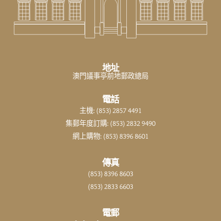
地址
澳門議事亭前地郵政總局
電話
主機: (853) 2857 4491
集郵年度訂購: (853) 2832 9490
網上購物: (853) 8396 8601
傳真
(853) 8396 8603
(853) 2833 6603
電郵