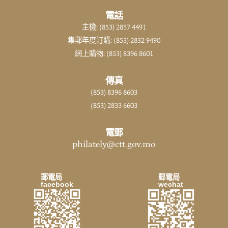
電話
主機: (853) 2857 4491
集郵年度訂購: (853) 2832 9490
網上購物: (853) 8396 8601
傳真
(853) 8396 8603
(853) 2833 6603
電郵
philately@ctt.gov.mo
郵電局
郵電局
facebook
wechat