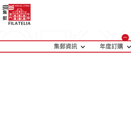
集郵資訊
年度訂購