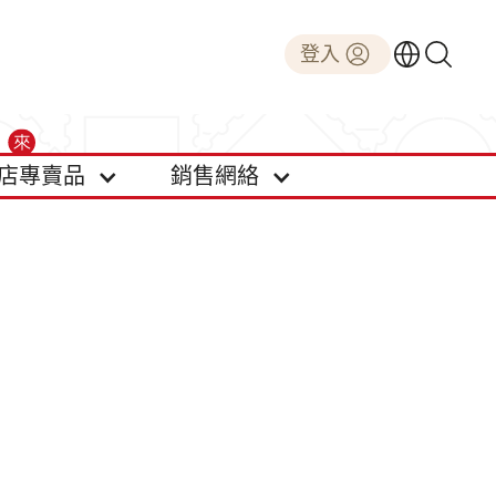
登入
店專賣品
銷售網絡