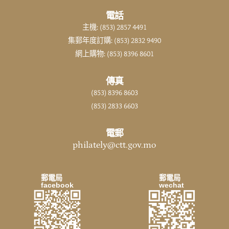
電話
主機: (853) 2857 4491
集郵年度訂購: (853) 2832 9490
網上購物: (853) 8396 8601
傳真
(853) 8396 8603
(853) 2833 6603
電郵
philately@ctt.gov.mo
郵電局
郵電局
facebook
wechat