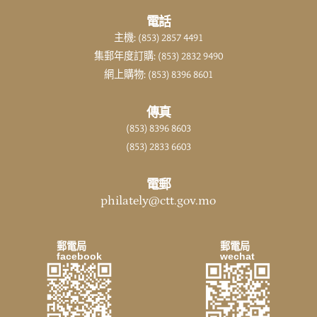
電話
主機: (853) 2857 4491
集郵年度訂購: (853) 2832 9490
網上購物: (853) 8396 8601
傳真
(853) 8396 8603
(853) 2833 6603
電郵
philately@ctt.gov.mo
郵電局
郵電局
facebook
wechat