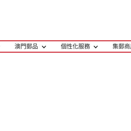
澳門郵品
個性化服務
集郵商