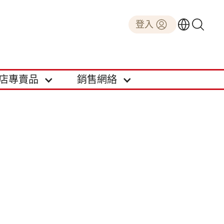
登入
店專賣品
銷售網絡