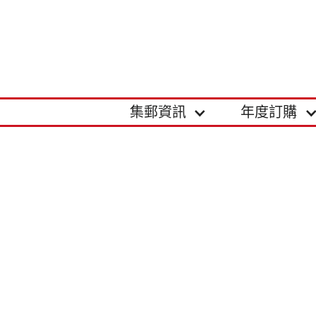
集郵資訊
年度訂購