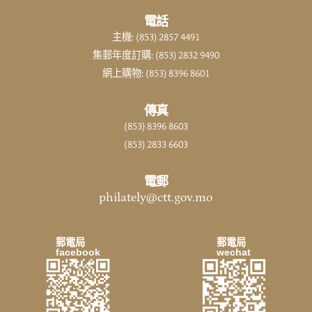
電話
主機: (853) 2857 4491
集郵年度訂購: (853) 2832 9490
網上購物: (853) 8396 8601
傳真
(853) 8396 8603
(853) 2833 6603
電郵
philately@ctt.gov.mo
郵電局
郵電局
facebook
wechat