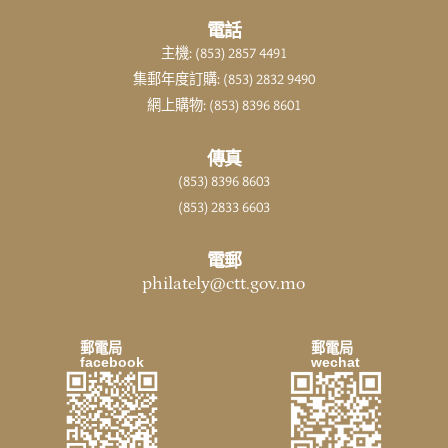
電話
主機: (853) 2857 4491
集郵年度訂購: (853) 2832 9490
網上購物: (853) 8396 8601
傳真
(853) 8396 8603
(853) 2833 6603
電郵
philately@ctt.gov.mo
郵電局
郵電局
facebook
wechat