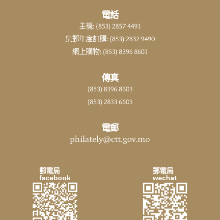
電話
主機: (853) 2857 4491
集郵年度訂購: (853) 2832 9490
網上購物: (853) 8396 8601
傳真
(853) 8396 8603
(853) 2833 6603
電郵
philately@ctt.gov.mo
郵電局
郵電局
facebook
wechat