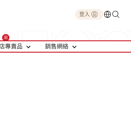
登入
店專賣品
銷售網絡