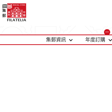
集郵資訊
年度訂購