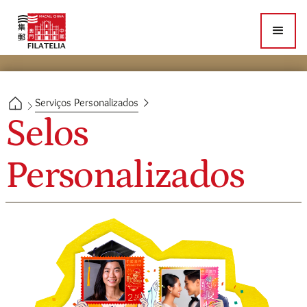
Serviços Personalizados
Selos
Personalizados