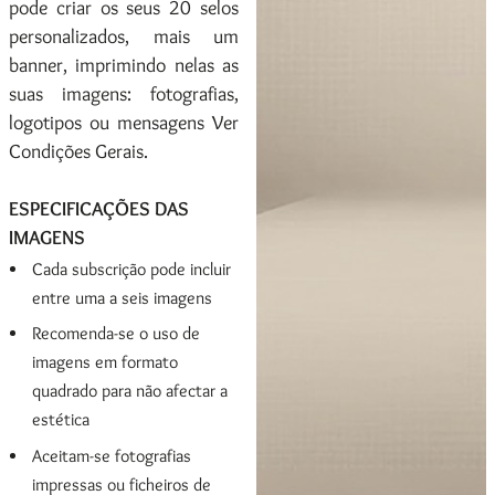
pode criar os seus 20 selos
personalizados, mais um
banner, imprimindo nelas as
suas imagens: fotografias,
logotipos ou mensagens Ver
Condições Gerais.
ESPECIFICAÇÕES DAS
IMAGENS
Cada subscrição pode incluir
entre uma a seis imagens
Recomenda-se o uso de
imagens em formato
quadrado para não afectar a
estética
Aceitam-se fotografias
impressas ou ficheiros de