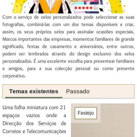
Com o serviço de selos personalizados pode seleccionar as suas
fotografias, combiná-las com um dos temas disponíveis e criar,
assim, os seus próprios selos para assinalar ocasiões especiais.
Marcos importantes das empresas, momentos familiares de grande
significado, festas de casamento e aniversários, entre outros,
podem ser lembrados através do design exclusivo dos selos
personalizados. É uma excelente escolha para presentear familiares
e amigos, para a sua colecção pessoal ou como presente
corporativo.
Temas existentes
Passado
Uma folha miniatura com 21
Festejo
espaços vazios onde a
Direcção dos Serviços de
Correios e Telecomunicações