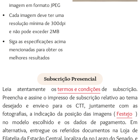
imagem em formato JPEG
Cada imagem deve ter uma
resolução mínima de 300dpi
e não pode exceder 2MB
Siga as especificações acima
mencionadas para obter os
melhores resultados
Subscrição Presencial
Leia atentamente os
termos e condições
de subscrição.
Preencha e assine o impresso de subscrição relativo ao tema
desejado e envie-o para os CTT, juntamente com as
fotografias, a indicação da posição das imagens (
Festejo
)
no modelo escolhido e os dados de pagamento. Em
alternativa, entregue os referidos documentos na Loja de
Filatelia da Estação Central, localiza da no Largo do Senado, e