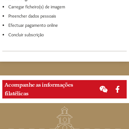
Carregar ficheiro(s) de imagem
Preencher dados pessoais
Efectuar pagamento online
Concluir subscrição
Acompanhe as informações
filatélicas