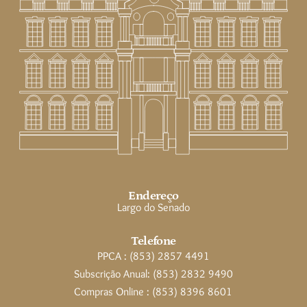
Endereço
Largo do Senado
Telefone
PPCA : (853) 2857 4491
Subscrição Anual: (853) 2832 9490
Compras Online : (853) 8396 8601