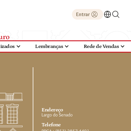
Entrar
lizados
Lembranças
Rede de Vendas
Endereço
Largo do Senado
Telefone