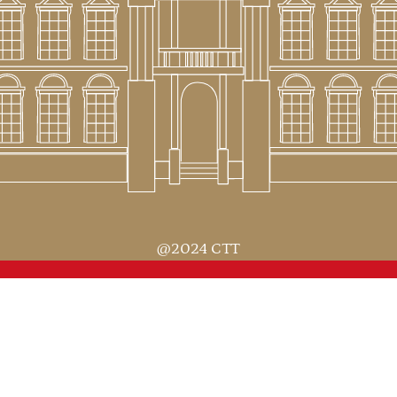
@2024 CTT