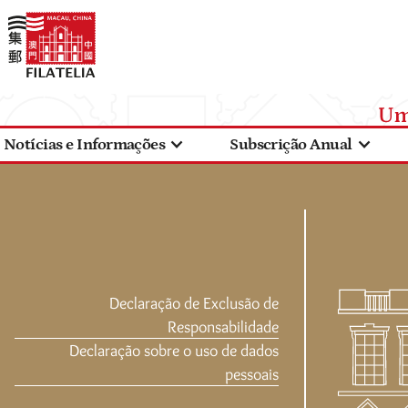
Notícias e Informações
Subscrição Anual
Declaração de Exclusão de
Responsabilidade
Declaração sobre o uso de dados
pessoais