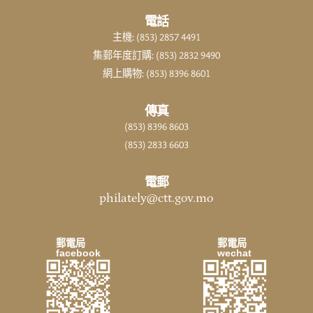
電話
主機: (853) 2857 4491
集郵年度訂購: (853) 2832 9490
網上購物: (853) 8396 8601
傳真
(853) 8396 8603
(853) 2833 6603
電郵
philately@ctt.gov.mo
郵電局
郵電局
facebook
wechat